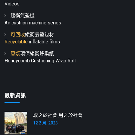
Videos
緩衝氣墊機
Air cushion machine series
可回收
緩衝氣墊包材
Recyclable
inflatable films
原漿
環保緩衝蜂巢紙
Honeycomb Cushioning Wrap Roll
最新資訊
取之於社會 用之於社會
12 2 月, 2023