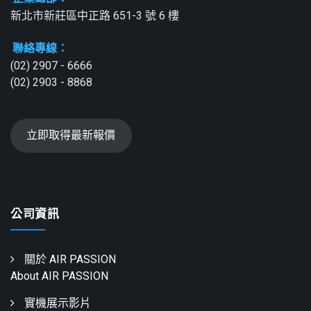
新北市新莊區中正路 651-3 號 6 樓
聯絡專線：
(02) 2907 - 6666
(02) 2903 - 8868
立即取得最新報價
公司資訊
關於 AIR PASSION
About AIR PASSION
實機展示影片