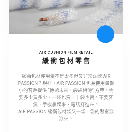
AIR CUSHION FILM RETAIL
緩 衝 包 材 零 售
緩衝包材使用量不是太多但又非常喜歡 AIR
PASSION ? 現在，AIR PASSION 也為使用量較
小的客戶提供 “傳遞未來，袋袋相傳” 方案。需
要多少買多少，一袋也賣，十袋也賣。不要客
氣，手機拿起來，電話打進來。
AIR PASSION 緩衝包材袋又一袋，您的財富滾
滾來。