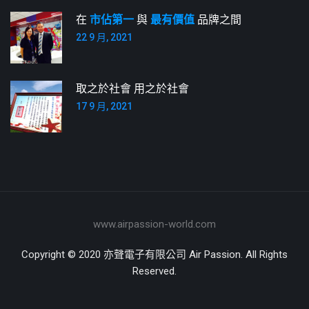
在
市佔第一
與
最有價值
品牌之間
22 9 月, 2021
取之於社會 用之於社會
17 9 月, 2021
www.airpassion-world.com
Copyright © 2020 亦聲電子有限公司 Air Passion. All Rights
Reserved.