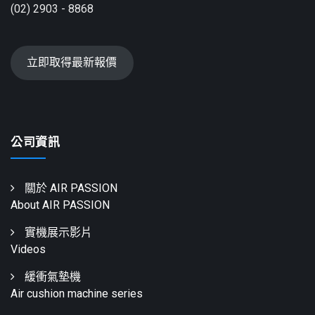
(02) 2903 - 8868
立即取得最新報價
公司資訊
關於 AIR PASSION
About AIR PASSION
實機展示影片
Videos
緩衝氣墊機
Air cushion machine series