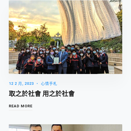
12 2 月, 2023
心情手札
取之於社會 用之於社會
READ MORE