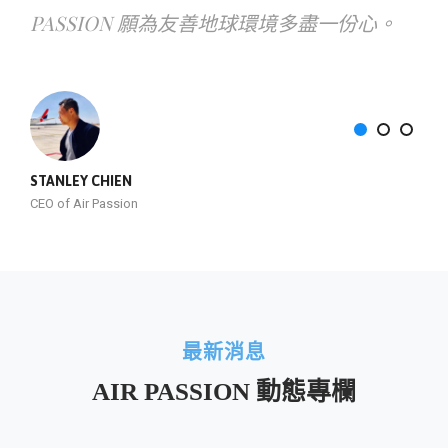
PASSION 願為友善地球環境多盡一份心。
STANLEY CHIEN
CEO of Air Passion
最新消息
AIR PASSION 動態專欄