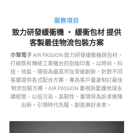
服務項目
致力研發緩衝機 ‧ 緩衝包材
提供
客製最佳物流包裝方案
亦聲電子
AIR PASSION 致力研發緩衝機與包材，
打破既有傳統工業機台的刻版印象，以時尚、科
技、效能、環保為最高宗旨突破創新，針對不同
客層提供各式配合方案，專為客戶量身制訂最佳
物流包裝方案。AIR PASSION 重視與愛護地球永
續經營，以低污染、高韌性、重環保為訴求推陳
出新，引領時代先驅、創造美好未來。
READMORE