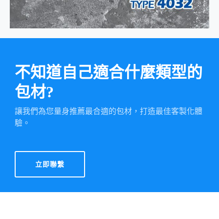
不知道自己適合什麼類型的
包材?
讓我們為您量身推薦最合適的包材，打造最佳客製化體
驗。
立即聯繫