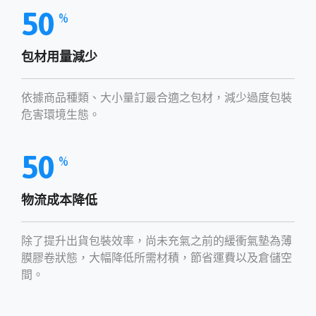
50
%
包材用量減少
依據商品種類、大小量訂最合適之包材，減少過度包裝
危害環境生態。
50
%
物流成本降低
除了提升出貨包裝效率，尚未充氣之前的緩衝氣墊為薄
膜膠卷狀態，大幅降低所需材積，節省運費以及倉儲空
間。