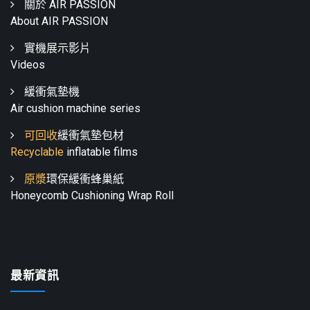
關於 AIR PASSION
About AIR PASSION
實機展示影片
Videos
緩衝氣墊機
Air cushion machine series
可回收
緩衝氣墊包材
Recyclable
inflatable films
原漿
環保緩衝蜂巢紙
Honeycomb Cushioning Wrap Roll
最新資訊