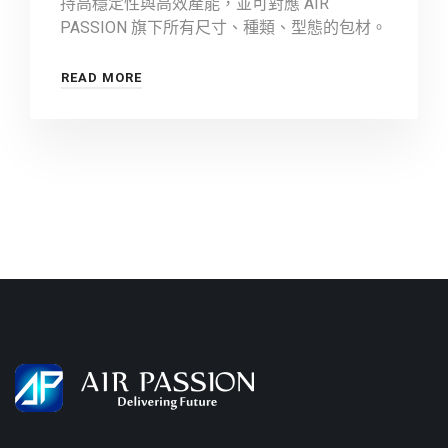
持高穩定性與高效產能，並可對應 AIR
PASSION 旗下所有尺寸、種類、型態的包材。
READ MORE