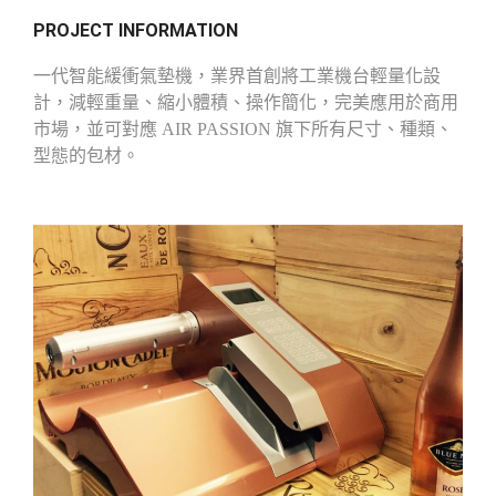
PROJECT INFORMATION
一代智能緩衝氣墊機，業界首創將工業機台輕量化設
計，減輕重量、縮小體積、操作簡化，完美應用於商用
市場，並可對應 AIR PASSION 旗下所有尺寸、種類、
型態的包材。