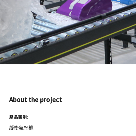
About the project
產品類別:
緩衝氣墊機