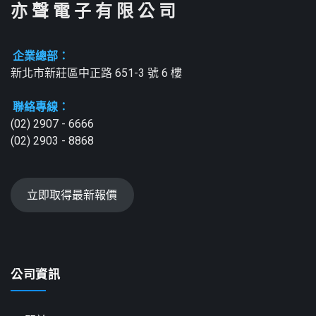
亦 聲 電 子 有 限 公 司
企業總部：
新北市新莊區中正路 651-3 號 6 樓
聯絡專線：
(02) 2907 - 6666
(02) 2903 - 8868
立即取得最新報價
公司資訊