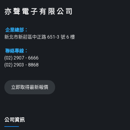
亦 聲 電 子 有 限 公 司
企業總部：
新北市新莊區中正路 651-3 號 6 樓
聯絡專線：
(02) 2907 - 6666
(02) 2903 - 8868
立即取得最新報價
公司資訊