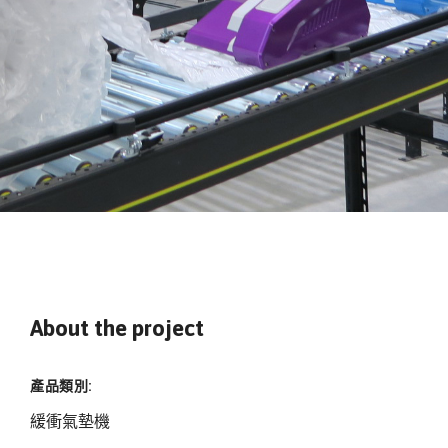
About the project
產品類別:
緩衝氣墊機