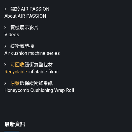
關於 AIR PASSION
About AIR PASSION
實機展示影片
Videos
緩衝氣墊機
Air cushion machine series
可回收
緩衝氣墊包材
Recyclable
inflatable films
原漿
環保緩衝蜂巢紙
Honeycomb Cushioning Wrap Roll
最新資訊