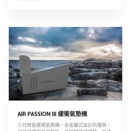
AIR PASSION III 緩衝氣墊機
三代智能緩衝氣墊機，全金屬式設計的優勢，