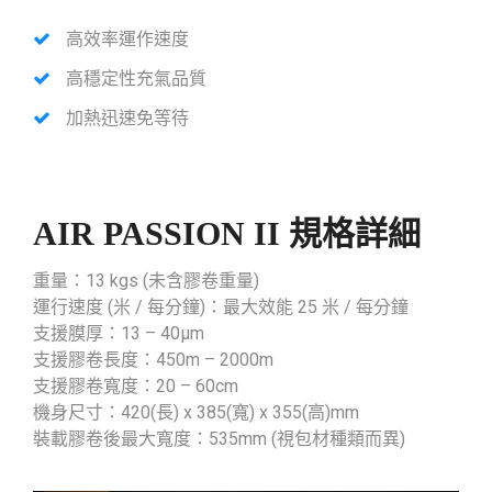
高效率運作速度
高穩定性充氣品質
加熱迅速免等待
AIR PASSION II 規格詳細
重量：13 kgs (未含膠卷重量)
運行速度 (米 / 每分鐘)：最大效能 25 米 / 每分鐘
支援膜厚：13 – 40μm
支援膠卷長度：450m – 2000m
支援膠卷寬度：20 – 60cm
機身尺寸：420(長) x 385(寬) x 355(高)mm
裝載膠卷後最大寬度：535mm (視包材種類而異)