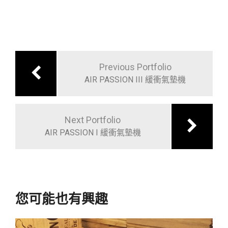
文
章
Previous Portfolio
導
AIR PASSION III 緩衝氣墊機
覽
Next Portfolio
AIR PASSION I 緩衝氣墊機
您可能也有興趣