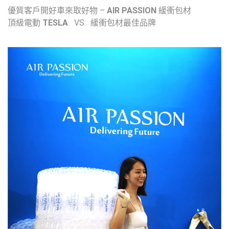
優質客戶開好車來取好物 –
AIR PASSION
緩衝包材
頂級電動
TESLA
VS 緩衝包材最佳品牌