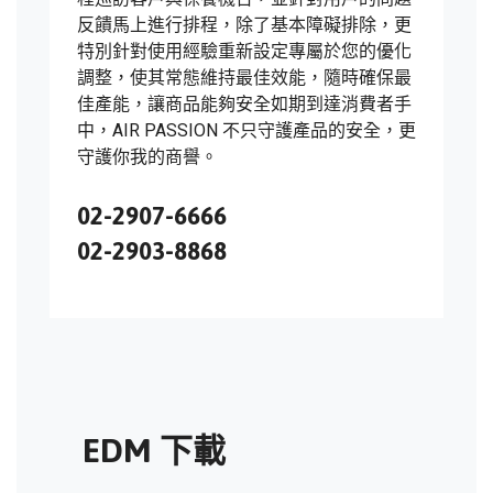
反饋馬上進行排程，除了基本障礙排除，更
特別針對使用經驗重新設定專屬於您的優化
調整，使其常態維持最佳效能，隨時確保最
佳產能，讓商品能夠安全如期到達消費者手
中，AIR PASSION 不只守護產品的安全，更
守護你我的商譽。
02-2907-6666
02-2903-8868
EDM 下載