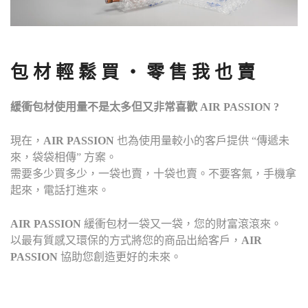
包 材 輕 鬆 買 ‧ 零 售 我 也 賣
緩衝包材使用量不是太多但又非常喜歡 AIR PASSION ?
現在，
AIR PASSION
也為使用量較小的客戶提供 “傳遞未
來，袋袋相傳” 方案。
需要多少買多少，一袋也賣，十袋也賣。不要客氣，手機拿
起來，電話打進來。
AIR PASSION
緩衝包材一袋又一袋，您的財富滾滾來。
以最有質感又環保的方式將您的商品出給客戶，
AIR
PASSION
協助您創造更好的未來。