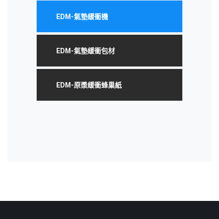
EDM-氣墊緩衝機
EDM-氣墊緩衝包材
EDM-原漿緩衝蜂巢紙